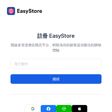
註冊 EasyStore
開啟多管道整合開店平台，輕鬆為你的顧客提供最佳的購物
體驗
繼續