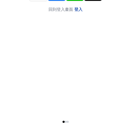
回到登入畫面
登入