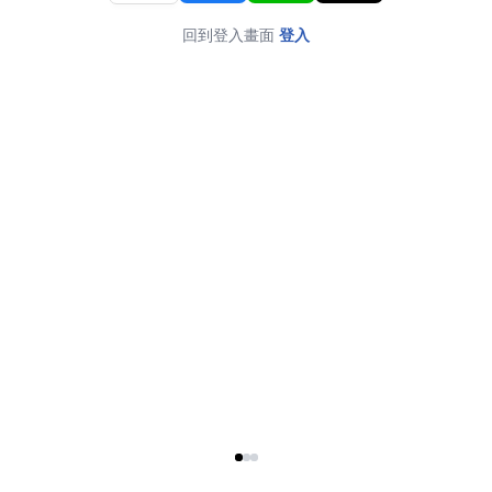
回到登入畫面
登入