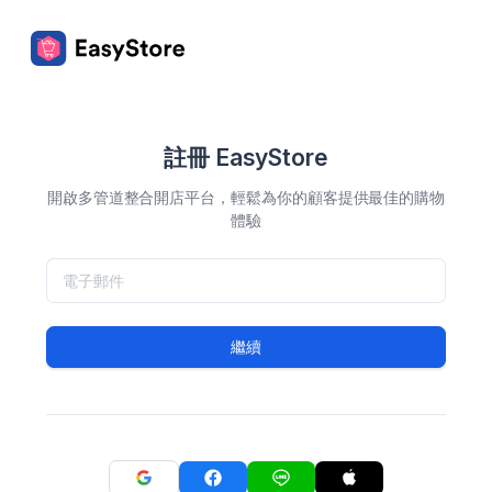
註冊 EasyStore
開啟多管道整合開店平台，輕鬆為你的顧客提供最佳的購物
體驗
繼續