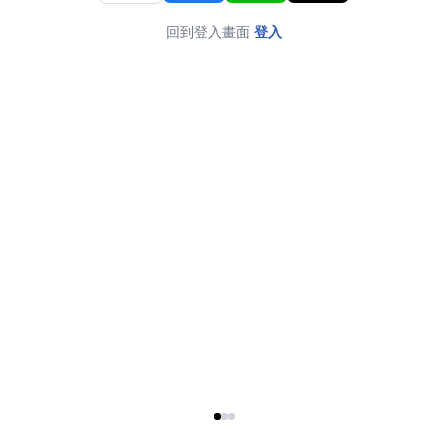
回到登入畫面
登入