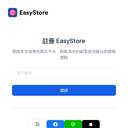
註冊 EasyStore
開啟多管道整合開店平台，輕鬆為你的顧客提供最佳的購物
體驗
繼續