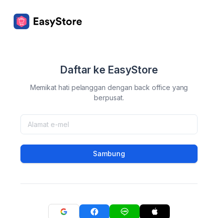
Daftar ke EasyStore
Memikat hati pelanggan dengan back office yang
berpusat.
Sambung