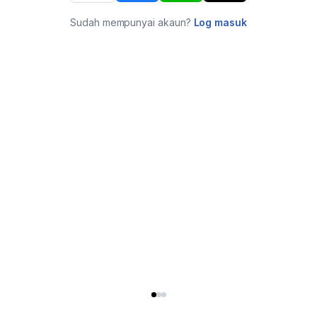
Sudah mempunyai akaun?
Log masuk