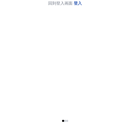
回到登入画面
登入