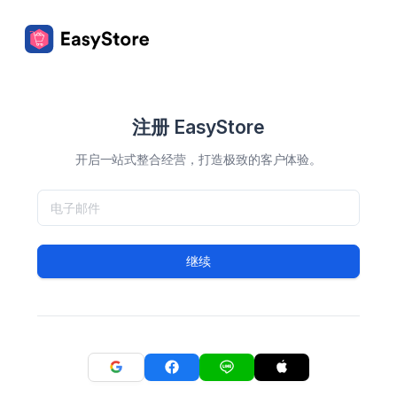
注册 EasyStore
开启一站式整合经营，打造极致的客户体验。
继续