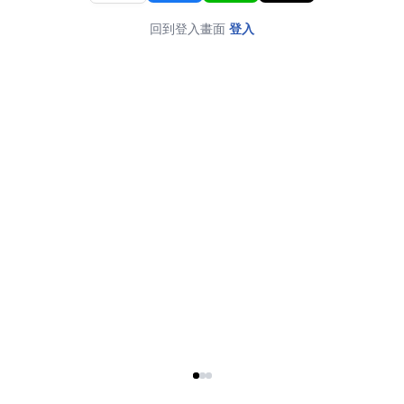
回到登入畫面
登入