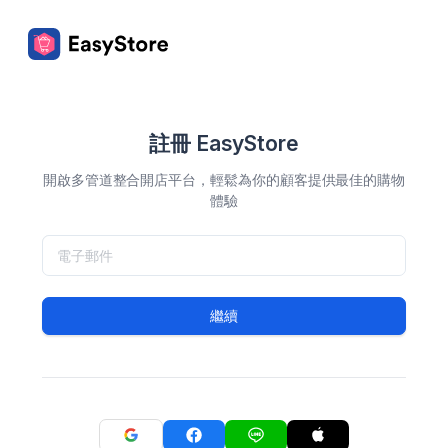
註冊 EasyStore
開啟多管道整合開店平台，輕鬆為你的顧客提供最佳的購物
體驗
繼續