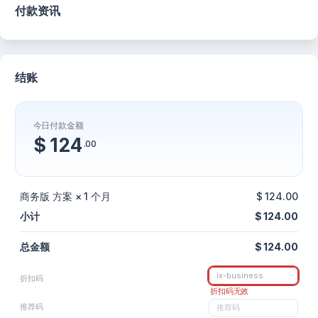
付款资讯
结账
今日付款金额
$ 124
.00
商务版 方案 × 1 个月
$ 124.00
小计
$ 124.00
总金额
$ 124.00
折扣码
折扣码无效
推荐码