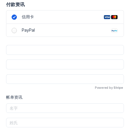
付款资讯
信用卡
PayPal
Powered by
Stripe
帐单资讯